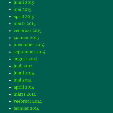
juuni 2015
mai 2015
aprill 2015
märts 2015
veebruar 2015
jaanuar 2015
november 2014
september 2014
august 2014
juuli 2014
juuni 2014
mai 2014
aprill 2014
märts 2014
veebruar 2014
jaanuar 2014