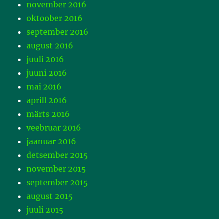
november 2016
oktoober 2016
september 2016
august 2016
juuli 2016
juuni 2016
mai 2016
aprill 2016
märts 2016
veebruar 2016
jaanuar 2016
detsember 2015
november 2015
september 2015
august 2015
juuli 2015