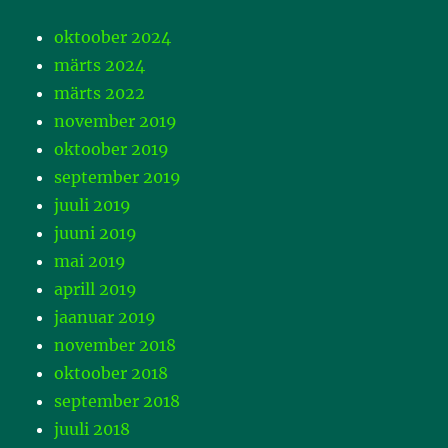
oktoober 2024
märts 2024
märts 2022
november 2019
oktoober 2019
september 2019
juuli 2019
juuni 2019
mai 2019
aprill 2019
jaanuar 2019
november 2018
oktoober 2018
september 2018
juuli 2018