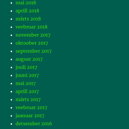
mai 2018
aprill 2018
märts 2018
veebruar 2018
november 2017
oktoober 2017
september 2017
august 2017
juuli 2017
juuni 2017
mai 2017
aprill 2017
märts 2017
veebruar 2017
jaanuar 2017
detsember 2016