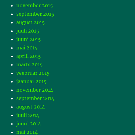
november 2015
september 2015
august 2015
juuli 2015
juuni 2015
mai 2015
aprill 2015
märts 2015
veebruar 2015
jaanuar 2015
november 2014
september 2014
august 2014
juuli 2014
juuni 2014
mai 2014