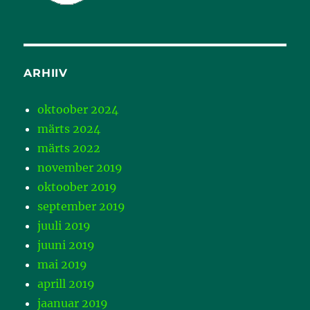
ARHIIV
oktoober 2024
märts 2024
märts 2022
november 2019
oktoober 2019
september 2019
juuli 2019
juuni 2019
mai 2019
aprill 2019
jaanuar 2019