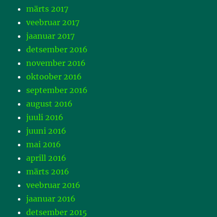
märts 2017
veebruar 2017
jaanuar 2017
detsember 2016
november 2016
oktoober 2016
september 2016
august 2016
juuli 2016
juuni 2016
mai 2016
aprill 2016
märts 2016
veebruar 2016
jaanuar 2016
detsember 2015