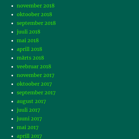
november 2018
oktoober 2018
september 2018
juuli 2018
mai 2018
aprill 2018
märts 2018
veebruar 2018
november 2017
oktoober 2017
september 2017
august 2017
juuli 2017
juuni 2017
mai 2017
aprill 2017