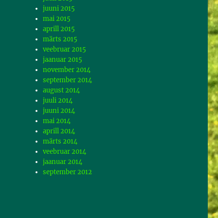
juuni 2015
mai 2015
aprill 2015
märts 2015
veebruar 2015
jaanuar 2015
november 2014
september 2014
august 2014
juuli 2014
juuni 2014
mai 2014
aprill 2014
märts 2014
veebruar 2014
jaanuar 2014
september 2012