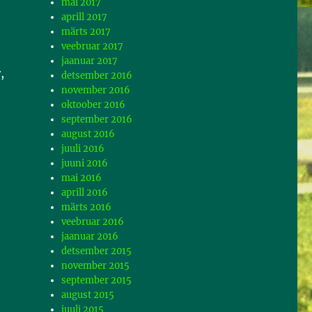
mai 2017
aprill 2017
märts 2017
veebruar 2017
jaanuar 2017
,
detsember 2016
november 2016
oktoober 2016
september 2016
august 2016
juuli 2016
juuni 2016
mai 2016
aprill 2016
märts 2016
veebruar 2016
jaanuar 2016
detsember 2015
november 2015
september 2015
august 2015
juuli 2015