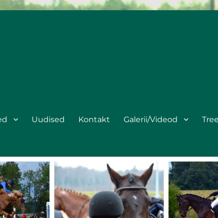
ed
Uudised
Kontakt
Galerii/Videod
Tre