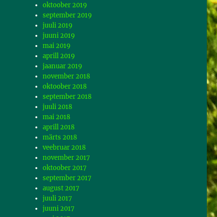
oktoober 2019
september 2019
juuli 2019
juuni 2019
mai 2019
aprill 2019
jaanuar 2019
november 2018
oktoober 2018
september 2018
juuli 2018
mai 2018
aprill 2018
märts 2018
veebruar 2018
november 2017
oktoober 2017
september 2017
august 2017
juuli 2017
juuni 2017