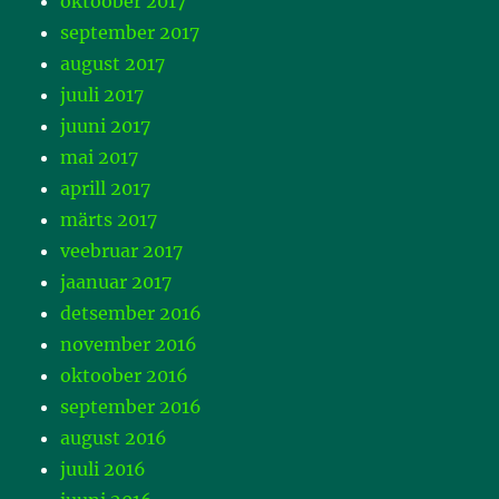
oktoober 2017
september 2017
august 2017
juuli 2017
juuni 2017
mai 2017
aprill 2017
märts 2017
veebruar 2017
jaanuar 2017
detsember 2016
november 2016
oktoober 2016
september 2016
august 2016
juuli 2016