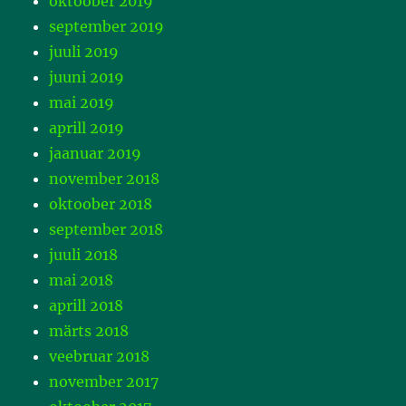
oktoober 2019
september 2019
juuli 2019
juuni 2019
mai 2019
aprill 2019
jaanuar 2019
november 2018
oktoober 2018
september 2018
juuli 2018
mai 2018
aprill 2018
märts 2018
veebruar 2018
november 2017