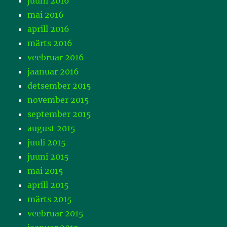
juuni 2016
mai 2016
aprill 2016
märts 2016
veebruar 2016
jaanuar 2016
detsember 2015
november 2015
september 2015
august 2015
juuli 2015
juuni 2015
mai 2015
aprill 2015
märts 2015
veebruar 2015