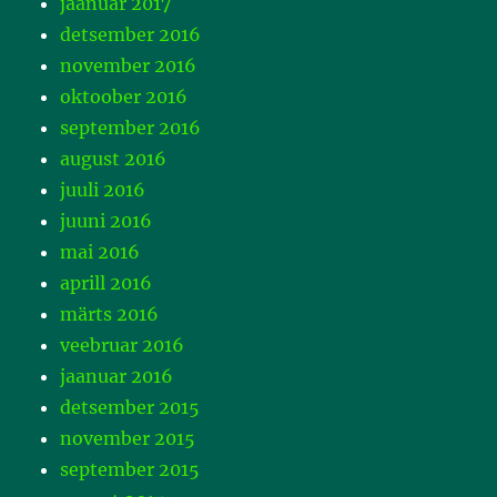
jaanuar 2017
detsember 2016
november 2016
oktoober 2016
september 2016
august 2016
juuli 2016
juuni 2016
mai 2016
aprill 2016
märts 2016
veebruar 2016
jaanuar 2016
detsember 2015
november 2015
september 2015