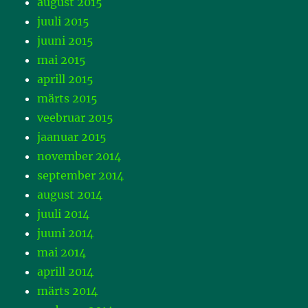
august 2015
juuli 2015
juuni 2015
mai 2015
aprill 2015
märts 2015
veebruar 2015
jaanuar 2015
november 2014
september 2014
august 2014
juuli 2014
juuni 2014
mai 2014
aprill 2014
märts 2014