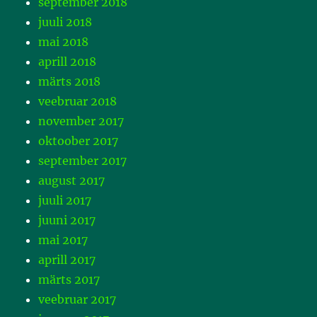
september 2018
juuli 2018
mai 2018
aprill 2018
märts 2018
veebruar 2018
november 2017
oktoober 2017
september 2017
august 2017
juuli 2017
juuni 2017
mai 2017
aprill 2017
märts 2017
veebruar 2017