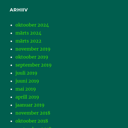
ARHIIV
oktoober 2024
märts 2024
märts 2022
november 2019
oktoober 2019
september 2019
juuli 2019
juuni 2019
mai 2019
aprill 2019
jaanuar 2019
november 2018
oktoober 2018