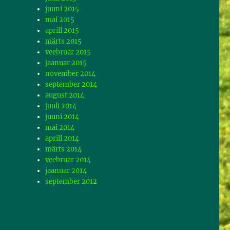
juuni 2015
mai 2015
aprill 2015
märts 2015
veebruar 2015
jaanuar 2015
november 2014
september 2014
august 2014
juuli 2014
juuni 2014
mai 2014
aprill 2014
märts 2014
veebruar 2014
jaanuar 2014
september 2012