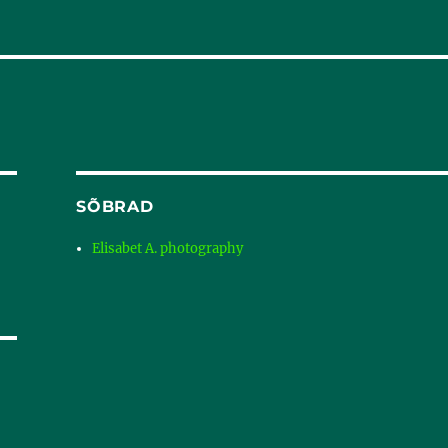
SÕBRAD
Elisabet A. photography