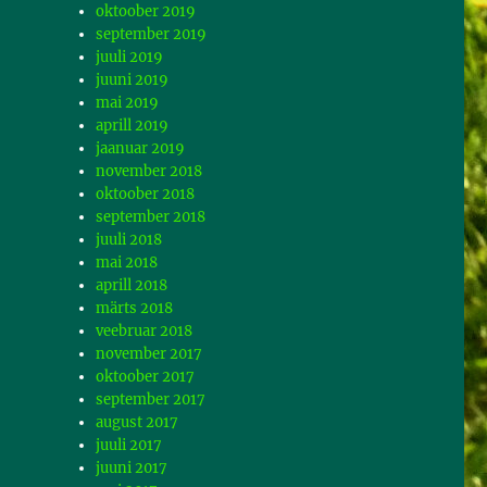
oktoober 2019
september 2019
juuli 2019
juuni 2019
mai 2019
aprill 2019
jaanuar 2019
november 2018
oktoober 2018
september 2018
juuli 2018
mai 2018
aprill 2018
märts 2018
veebruar 2018
november 2017
oktoober 2017
september 2017
august 2017
juuli 2017
juuni 2017