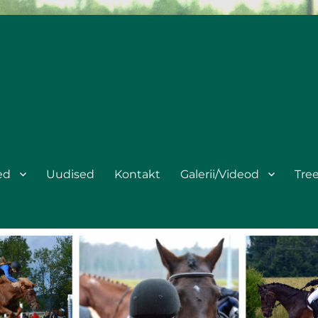
ed
Uudised
Kontakt
Galerii/Videod
Tre