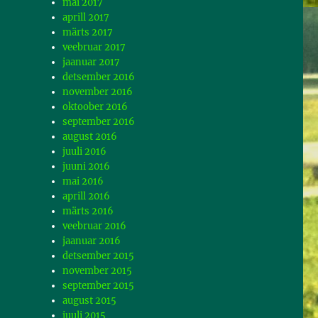
mai 2017
aprill 2017
märts 2017
veebruar 2017
jaanuar 2017
detsember 2016
november 2016
oktoober 2016
september 2016
august 2016
juuli 2016
juuni 2016
mai 2016
aprill 2016
märts 2016
veebruar 2016
jaanuar 2016
detsember 2015
november 2015
september 2015
august 2015
juuli 2015