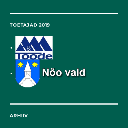
TOETAJAD 2019
ARHIIV