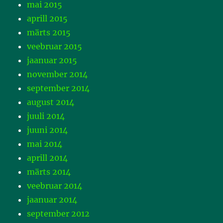
mai 2015
aprill 2015
märts 2015
veebruar 2015
jaanuar 2015
november 2014
september 2014
august 2014
juuli 2014
juuni 2014
mai 2014
aprill 2014
märts 2014
veebruar 2014
jaanuar 2014
september 2012