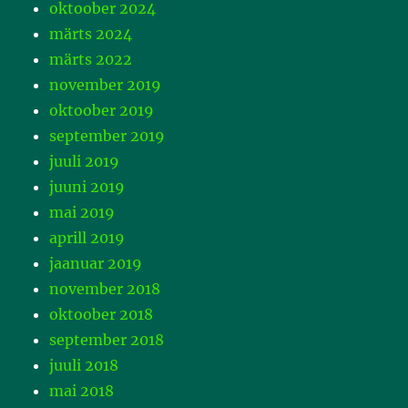
oktoober 2024
märts 2024
märts 2022
november 2019
oktoober 2019
september 2019
juuli 2019
juuni 2019
mai 2019
aprill 2019
jaanuar 2019
november 2018
oktoober 2018
september 2018
juuli 2018
mai 2018