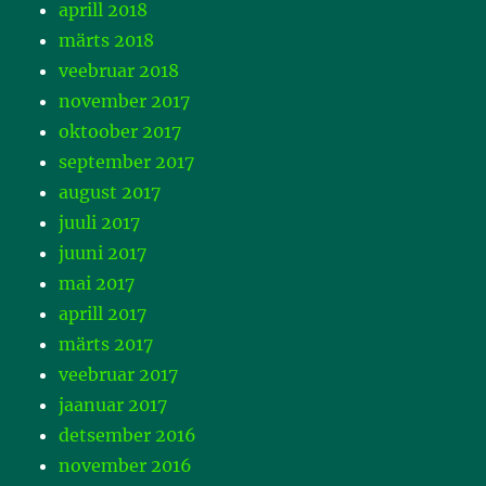
aprill 2018
märts 2018
veebruar 2018
november 2017
oktoober 2017
september 2017
august 2017
juuli 2017
juuni 2017
mai 2017
aprill 2017
märts 2017
veebruar 2017
jaanuar 2017
detsember 2016
november 2016