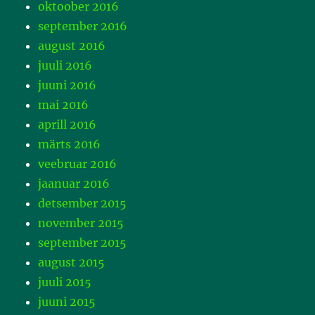
oktoober 2016
september 2016
august 2016
juuli 2016
juuni 2016
mai 2016
aprill 2016
märts 2016
veebruar 2016
jaanuar 2016
detsember 2015
november 2015
september 2015
august 2015
juuli 2015
juuni 2015