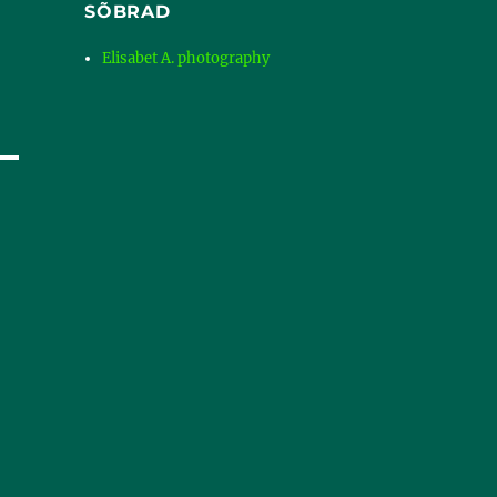
SÕBRAD
Elisabet A. photography