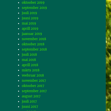
oktoober 2019
september 2019
juuli 2019
juuni 2019
mai 2019
aprill 2019
jaanuar 2019
november 2018
oktoober 2018
september 2018
juuli 2018
mai 2018
aprill 2018
märts 2018
veebruar 2018
november 2017
oktoober 2017
september 2017
august 2017
juuli 2017
juuni 2017