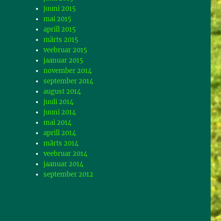
juuni 2015
mai 2015
aprill 2015
märts 2015
veebruar 2015
jaanuar 2015
november 2014
september 2014
august 2014
juuli 2014
juuni 2014
mai 2014
aprill 2014
märts 2014
veebruar 2014
jaanuar 2014
september 2012