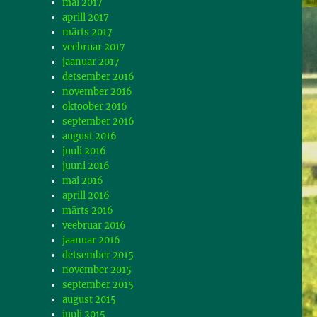
mai 2017
aprill 2017
märts 2017
veebruar 2017
jaanuar 2017
detsember 2016
november 2016
oktoober 2016
september 2016
august 2016
juuli 2016
juuni 2016
mai 2016
aprill 2016
märts 2016
veebruar 2016
jaanuar 2016
detsember 2015
november 2015
september 2015
august 2015
juuli 2015