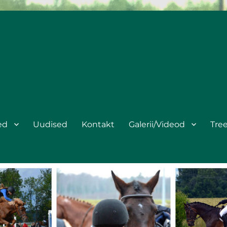
ed
Uudised
Kontakt
Galerii/Videod
Tre