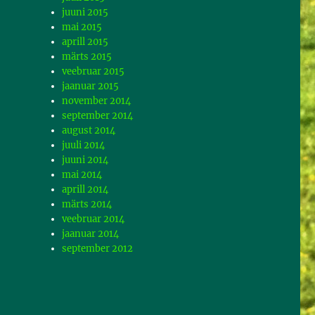
juuni 2015
mai 2015
aprill 2015
märts 2015
veebruar 2015
jaanuar 2015
november 2014
september 2014
august 2014
juuli 2014
juuni 2014
mai 2014
aprill 2014
märts 2014
veebruar 2014
jaanuar 2014
september 2012