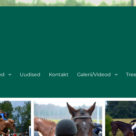
ed
Uudised
Kontakt
Galerii/Videod
Tre