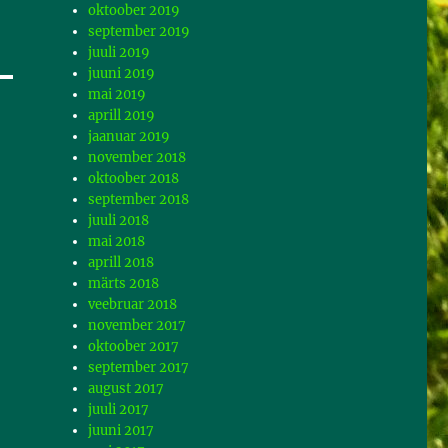
oktoober 2019
september 2019
juuli 2019
juuni 2019
mai 2019
aprill 2019
jaanuar 2019
november 2018
oktoober 2018
september 2018
juuli 2018
mai 2018
aprill 2018
märts 2018
veebruar 2018
november 2017
oktoober 2017
september 2017
august 2017
juuli 2017
juuni 2017