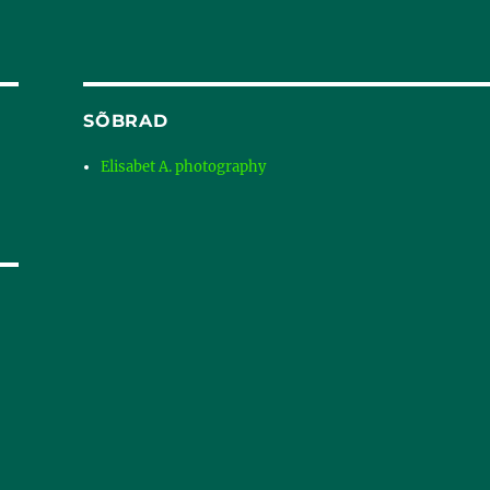
SÕBRAD
Elisabet A. photography