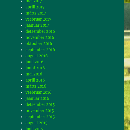
mai 2017
aprill 2017
märts 2017
veebruar 2017
jaanuar 2017
detsember 2016
november 2016
oktoober 2016
september 2016
august 2016
juuli 2016
juuni 2016
mai 2016
aprill 2016
märts 2016
veebruar 2016
jaanuar 2016
detsember 2015
november 2015
september 2015
august 2015
juuli 2015