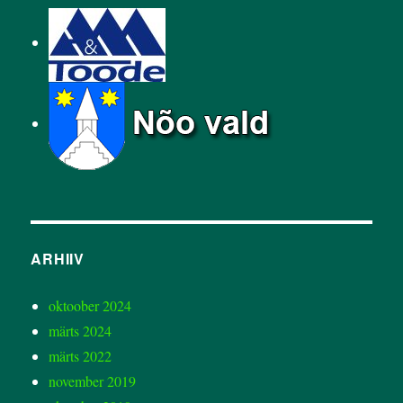
ARHIIV
oktoober 2024
märts 2024
märts 2022
november 2019