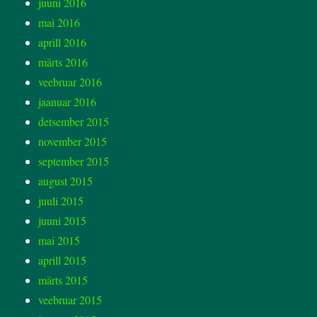
juuni 2016
mai 2016
aprill 2016
märts 2016
veebruar 2016
jaanuar 2016
detsember 2015
november 2015
september 2015
august 2015
juuli 2015
juuni 2015
mai 2015
aprill 2015
märts 2015
veebruar 2015