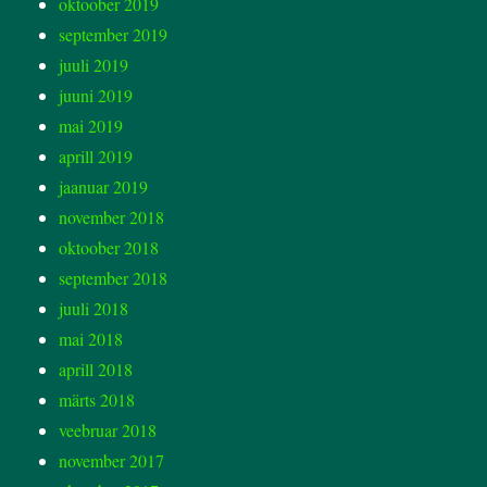
oktoober 2019
september 2019
juuli 2019
juuni 2019
mai 2019
aprill 2019
jaanuar 2019
november 2018
oktoober 2018
september 2018
juuli 2018
mai 2018
aprill 2018
märts 2018
veebruar 2018
november 2017