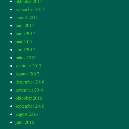
oktoober 2017
september 2017
august 2017
juuli 2017
juuni 2017
mai 2017
aprill 2017
märts 2017
veebruar 2017
jaanuar 2017
detsember 2016
november 2016
oktoober 2016
september 2016
august 2016
juuli 2016