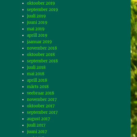
oktoober 2019
september 2019
juuli 2019
juuni 2019
mai 2019
aprill 2019
jaanuar 2019
november 2018
oktoober 2018
september 2018
juuli 2018
mai 2018
aprill 2018
märts 2018
veebruar 2018
november 2017
oktoober 2017
september 2017
august 2017
juuli 2017
juuni 2017