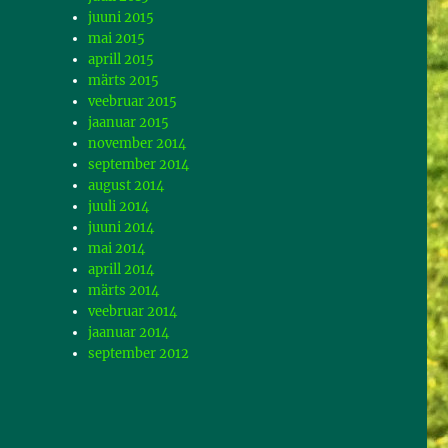
juuni 2015
mai 2015
aprill 2015
märts 2015
veebruar 2015
jaanuar 2015
november 2014
september 2014
august 2014
juuli 2014
juuni 2014
mai 2014
aprill 2014
märts 2014
veebruar 2014
jaanuar 2014
september 2012