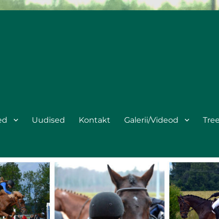
ed
Uudised
Kontakt
Galerii/Videod
Tre