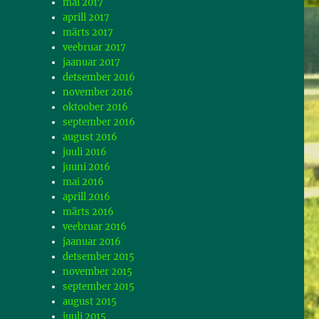
mai 2017
aprill 2017
märts 2017
veebruar 2017
jaanuar 2017
detsember 2016
november 2016
oktoober 2016
september 2016
august 2016
juuli 2016
juuni 2016
mai 2016
aprill 2016
märts 2016
veebruar 2016
jaanuar 2016
detsember 2015
november 2015
september 2015
august 2015
juuli 2015