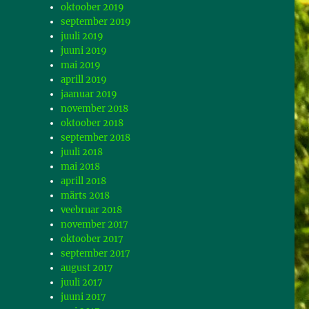
oktoober 2019
september 2019
juuli 2019
juuni 2019
mai 2019
aprill 2019
jaanuar 2019
november 2018
oktoober 2018
september 2018
juuli 2018
mai 2018
aprill 2018
märts 2018
veebruar 2018
november 2017
oktoober 2017
september 2017
august 2017
juuli 2017
juuni 2017