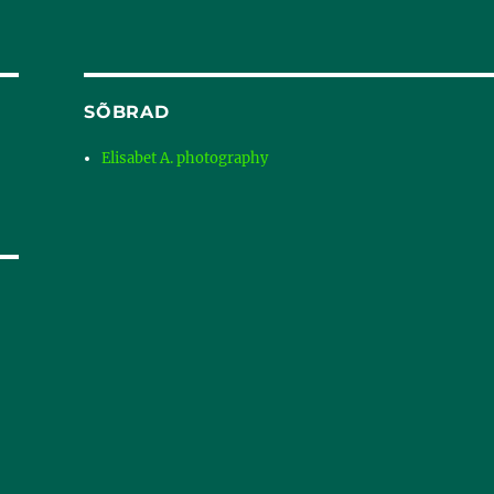
SÕBRAD
Elisabet A. photography