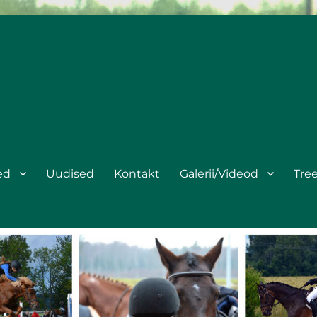
ed
Uudised
Kontakt
Galerii/Videod
Tre