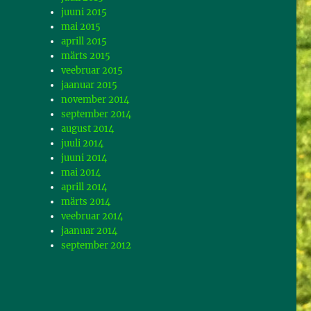
juuni 2015
mai 2015
aprill 2015
märts 2015
veebruar 2015
jaanuar 2015
november 2014
september 2014
august 2014
juuli 2014
juuni 2014
mai 2014
aprill 2014
märts 2014
veebruar 2014
jaanuar 2014
september 2012