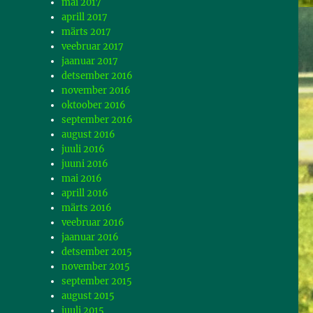
mai 2017
aprill 2017
märts 2017
veebruar 2017
jaanuar 2017
detsember 2016
november 2016
oktoober 2016
september 2016
august 2016
juuli 2016
juuni 2016
mai 2016
aprill 2016
märts 2016
veebruar 2016
jaanuar 2016
detsember 2015
november 2015
september 2015
august 2015
juuli 2015