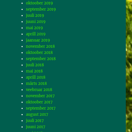
oktoober 2019
september 2019
juuli 2019
juuni 2019
mai 2019
aprill 2019
jaanuar 2019
november 2018
oktoober 2018
september 2018
juuli 2018
mai 2018
aprill 2018
märts 2018
veebruar 2018
november 2017
oktoober 2017
september 2017
august 2017
juuli 2017
juuni 2017