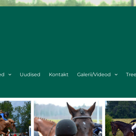
ed
Uudised
Kontakt
Galerii/Videod
Tre