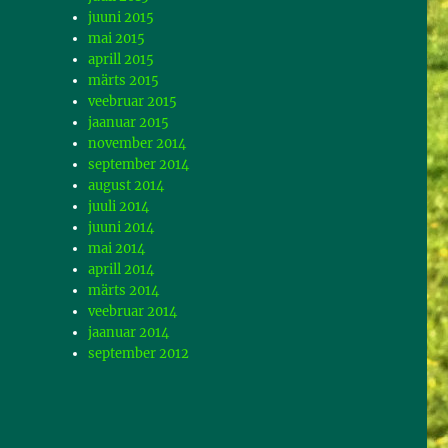
juuni 2015
mai 2015
aprill 2015
märts 2015
veebruar 2015
jaanuar 2015
november 2014
september 2014
august 2014
juuli 2014
juuni 2014
mai 2014
aprill 2014
märts 2014
veebruar 2014
jaanuar 2014
september 2012