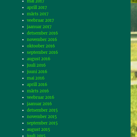
mai 2017
aprill 2017
märts 2017
veebruar 2017
jaanuar 2017
detsember 2016
november 2016
oktoober 2016
september 2016
august 2016
juuli 2016
juuni 2016
mai 2016
aprill 2016
märts 2016
veebruar 2016
jaanuar 2016
detsember 2015
november 2015
september 2015
august 2015
juuli 2015