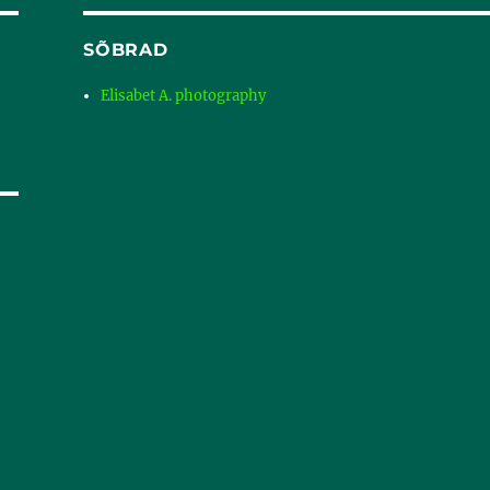
SÕBRAD
Elisabet A. photography