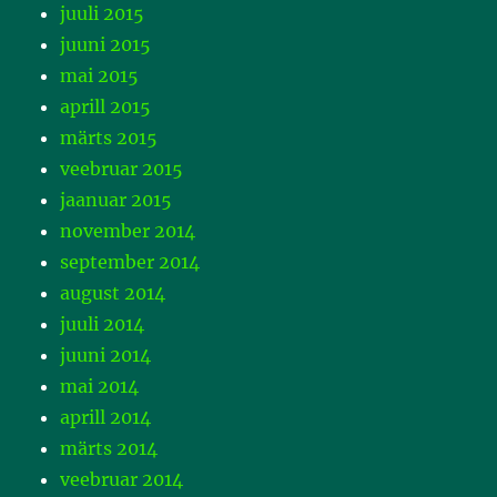
juuli 2015
juuni 2015
mai 2015
aprill 2015
märts 2015
veebruar 2015
jaanuar 2015
november 2014
september 2014
august 2014
juuli 2014
juuni 2014
mai 2014
aprill 2014
märts 2014
veebruar 2014