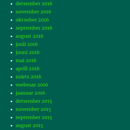
detsember 2016
november 2016
oktoober 2016
september 2016
august 2016
juuli 2016
juuni 2016
mai 2016
aprill 2016
märts 2016
veebruar 2016
jaanuar 2016
detsember 2015
november 2015
september 2015
august 2015