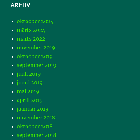
ARHIIV
oktoober 2024
märts 2024
märts 2022
november 2019
oktoober 2019
september 2019
juuli 2019
juuni 2019
mai 2019
aprill 2019
jaanuar 2019
november 2018
oktoober 2018
september 2018