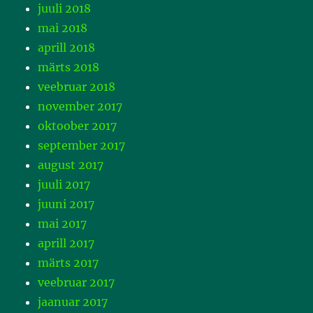
juuli 2018
mai 2018
aprill 2018
märts 2018
veebruar 2018
november 2017
oktoober 2017
september 2017
august 2017
juuli 2017
juuni 2017
mai 2017
aprill 2017
märts 2017
veebruar 2017
jaanuar 2017