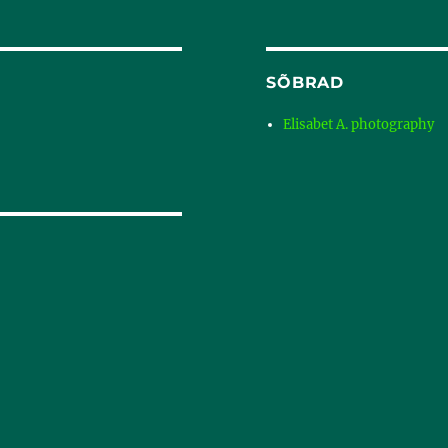
SÕBRAD
Elisabet A. photography