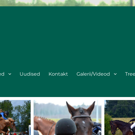
ed
Uudised
Kontakt
Galerii/Videod
Tre