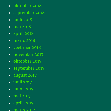
oktoober 2018
september 2018
juuli 2018
mai 2018
aprill 2018
märts 2018
veebruar 2018
november 2017
oktoober 2017
september 2017
august 2017
juuli 2017
juuni 2017
mai 2017
aprill 2017
märts 2017