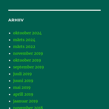
ARHIIV
oktoober 2024
märts 2024
märts 2022
november 2019
oktoober 2019
september 2019
juuli 2019
juuni 2019
mai 2019
aprill 2019
jaanuar 2019
november 2018