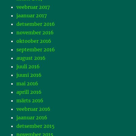
veebruar 2017
jaanuar 2017
detsember 2016
november 2016
oktoober 2016
september 2016
august 2016
juuli 2016
juuni 2016
mai 2016
aprill 2016
märts 2016
veebruar 2016
jaanuar 2016
detsember 2015
november 2015