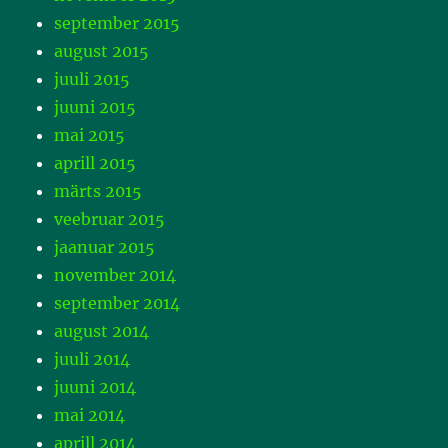
september 2015
august 2015
juuli 2015
juuni 2015
mai 2015
aprill 2015
märts 2015
veebruar 2015
jaanuar 2015
november 2014
september 2014
august 2014
juuli 2014
juuni 2014
mai 2014
aprill 2014