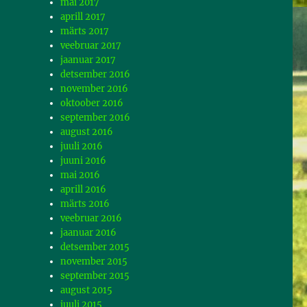
mai 2017
aprill 2017
märts 2017
veebruar 2017
jaanuar 2017
detsember 2016
november 2016
oktoober 2016
september 2016
august 2016
juuli 2016
juuni 2016
mai 2016
aprill 2016
märts 2016
veebruar 2016
jaanuar 2016
detsember 2015
november 2015
september 2015
august 2015
juuli 2015