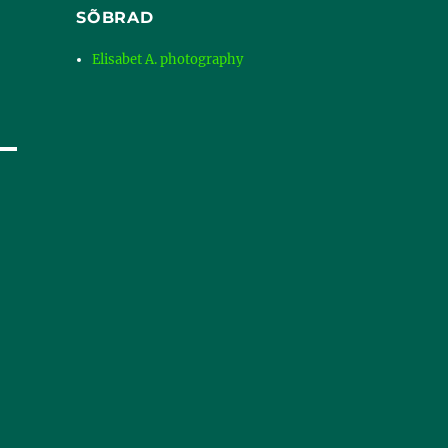
SÕBRAD
Elisabet A. photography