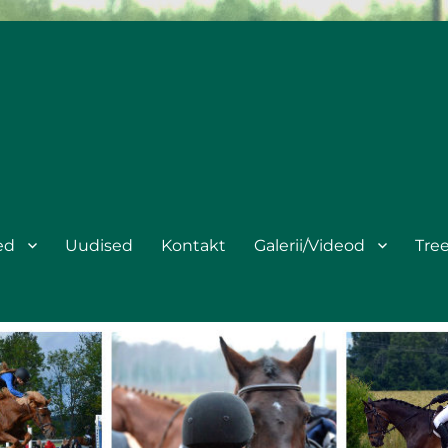
ed
Uudised
Kontakt
Galerii/Videod
Tre