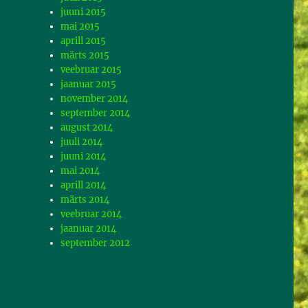
juuni 2015
mai 2015
aprill 2015
märts 2015
veebruar 2015
jaanuar 2015
november 2014
september 2014
august 2014
juuli 2014
juuni 2014
mai 2014
aprill 2014
märts 2014
veebruar 2014
jaanuar 2014
september 2012