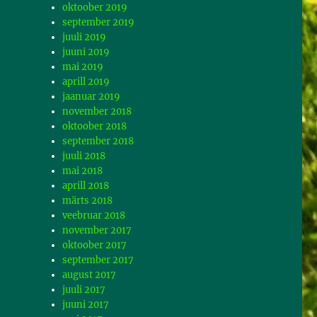
oktoober 2019
september 2019
juuli 2019
juuni 2019
mai 2019
aprill 2019
jaanuar 2019
november 2018
oktoober 2018
september 2018
juuli 2018
mai 2018
aprill 2018
märts 2018
veebruar 2018
november 2017
oktoober 2017
september 2017
august 2017
juuli 2017
juuni 2017