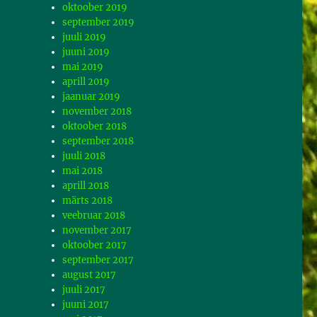
oktoober 2019
september 2019
juuli 2019
juuni 2019
mai 2019
aprill 2019
jaanuar 2019
november 2018
oktoober 2018
september 2018
juuli 2018
mai 2018
aprill 2018
märts 2018
veebruar 2018
november 2017
oktoober 2017
september 2017
august 2017
juuli 2017
juuni 2017