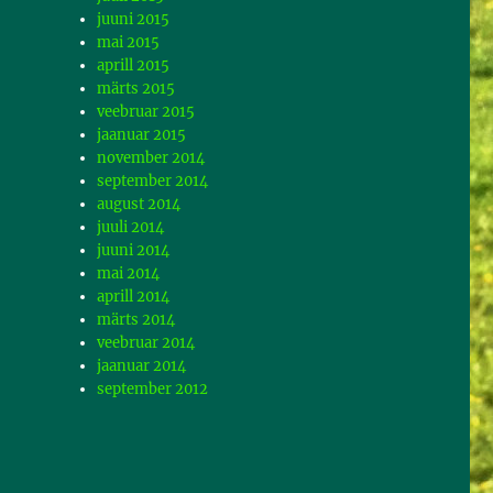
juuni 2015
mai 2015
aprill 2015
märts 2015
veebruar 2015
jaanuar 2015
november 2014
september 2014
august 2014
juuli 2014
juuni 2014
mai 2014
aprill 2014
märts 2014
veebruar 2014
jaanuar 2014
september 2012