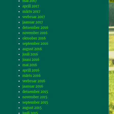
mai 2017
aprill 2017
märts 2017
veebruar 2017
jaanuar 2017
detsember 2016
november 2016
oktoober 2016
september 2016
august 2016
juuli 2016
juuni 2016
mai 2016
aprill 2016
märts 2016
veebruar 2016
jaanuar 2016
detsember 2015
november 2015
september 2015
august 2015
juuli 2015