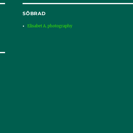
SÕBRAD
Elisabet A. photography