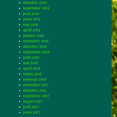
oktoober 2019
september 2019
juuli 2019
juuni 2019
mai 2019
aprill 2019
jaanuar 2019
november 2018
oktoober 2018
september 2018
juuli 2018
mai 2018
aprill 2018
märts 2018
veebruar 2018
november 2017
oktoober 2017
september 2017
august 2017
juuli 2017
juuni 2017