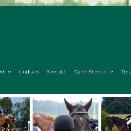
ed
Uudised
Kontakt
Galerii/Videod
Tre