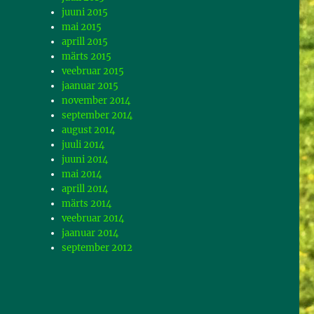
juuni 2015
mai 2015
aprill 2015
märts 2015
veebruar 2015
jaanuar 2015
november 2014
september 2014
august 2014
juuli 2014
juuni 2014
mai 2014
aprill 2014
märts 2014
veebruar 2014
jaanuar 2014
september 2012